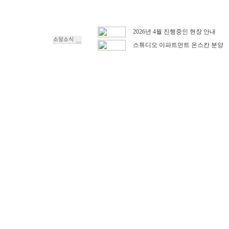
2026년 4월 진행중인 현장 안내
스튜디오 아파트먼트 온스칸 분양